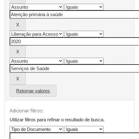
Retornar valores
Adicionar filtros:
Utilizar filtros para refinar o resultado de busca.