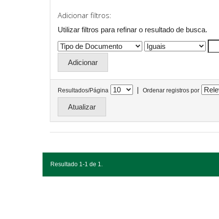
Adicionar filtros:
Utilizar filtros para refinar o resultado de busca.
|
Resultados/Página
Ordenar registros por
Resultado 1-1 de 1.