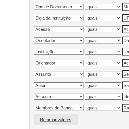
Retornar valores