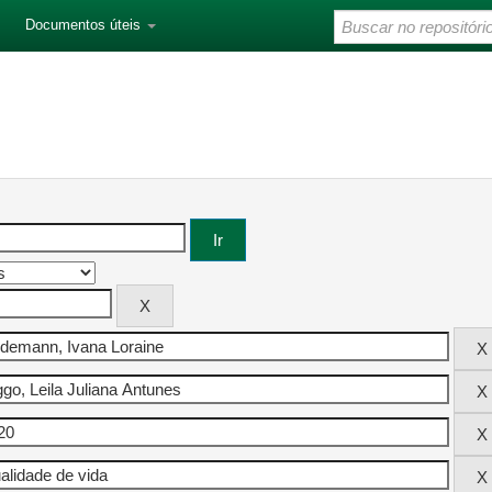
Documentos úteis