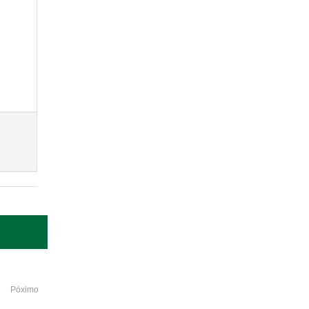
Póximo