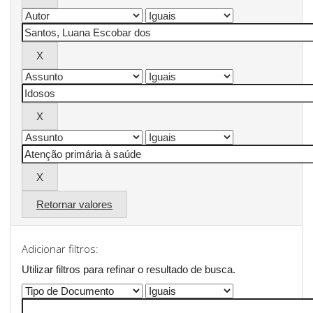
Retornar valores
Adicionar filtros:
Utilizar filtros para refinar o resultado de busca.