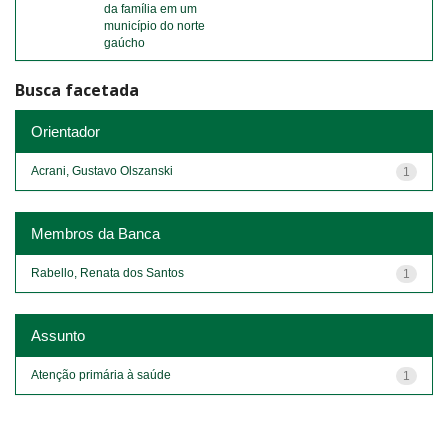
da família em um
município do norte
gaúcho
Busca facetada
Orientador
Acrani, Gustavo Olszanski
1
Membros da Banca
Rabello, Renata dos Santos
1
Assunto
Atenção primária à saúde
1