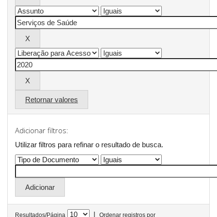
Retornar valores
Adicionar filtros:
Utilizar filtros para refinar o resultado de busca.
|
Resultados/Página
Ordenar registros por