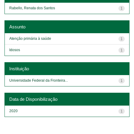
Rabello, Renata dos Santos
1
Assunto
Atenção primária à saúde
1
Idosos
1
Instituição
Universidade Federal da Fronteira...
1
Data de Disponibilização
2020
1