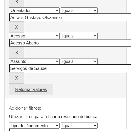
Retornar valores
Adicionar filtros:
Utilizar filtros para refinar o resultado de busca.