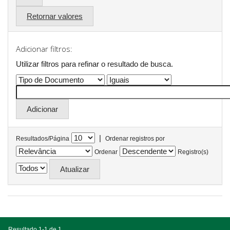
Retornar valores
Adicionar filtros:
Utilizar filtros para refinar o resultado de busca.
|
Resultados/Página
Ordenar registros por
Ordenar
Registro(s)
Resultado 1-1 de 1.