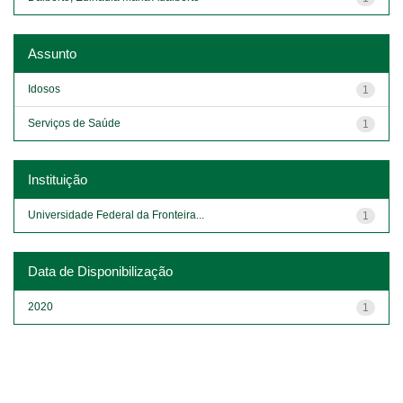
Assunto
Idosos
1
Serviços de Saúde
1
Instituição
Universidade Federal da Fronteira...
1
Data de Disponibilização
2020
1