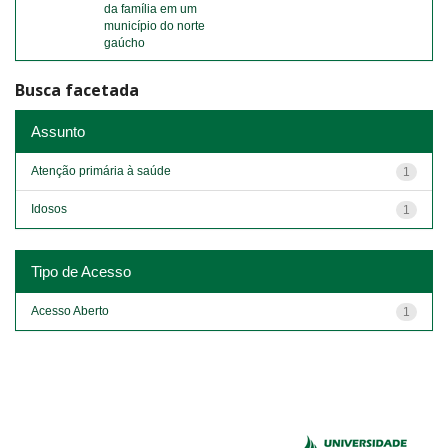
da família em um
município do norte
gaúcho
Busca facetada
Assunto
Atenção primária à saúde
1
Idosos
1
Tipo de Acesso
Acesso Aberto
1