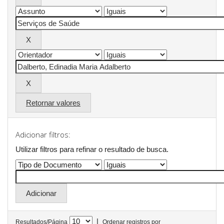
Retornar valores
Adicionar filtros:
Utilizar filtros para refinar o resultado de busca.
|
Resultados/Página
Ordenar registros por