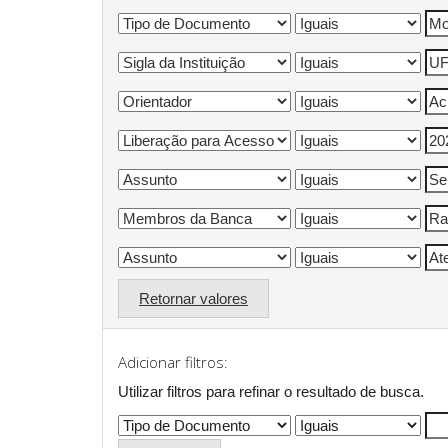
Retornar valores
Adicionar filtros:
Utilizar filtros para refinar o resultado de busca.