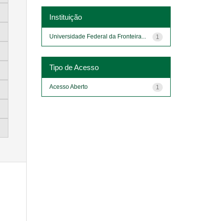
Instituição
Universidade Federal da Fronteira...
1
Tipo de Acesso
Acesso Aberto
1