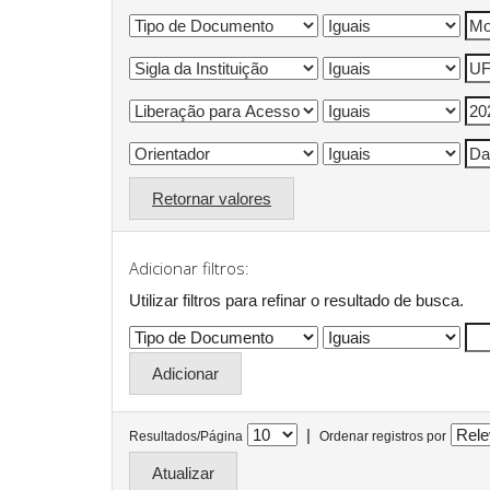
Retornar valores
Adicionar filtros:
Utilizar filtros para refinar o resultado de busca.
|
Resultados/Página
Ordenar registros por