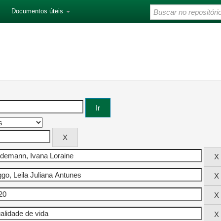
Documentos úteis