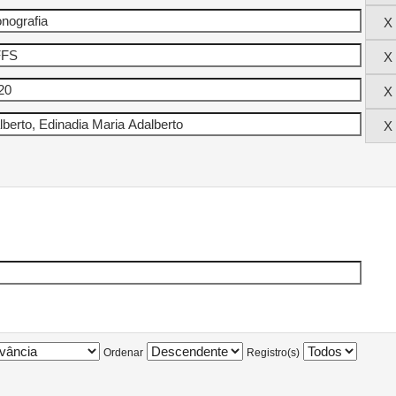
Ordenar
Registro(s)