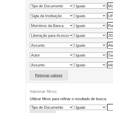
Retornar valores
Adicionar filtros:
Utilizar filtros para refinar o resultado de busca.