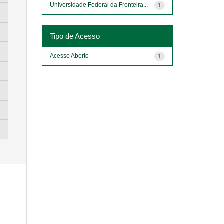
Universidade Federal da Fronteira...
1
Tipo de Acesso
Acesso Aberto
1