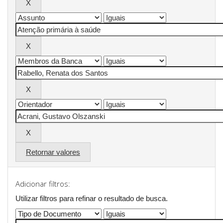
Retornar valores
Adicionar filtros:
Utilizar filtros para refinar o resultado de busca.