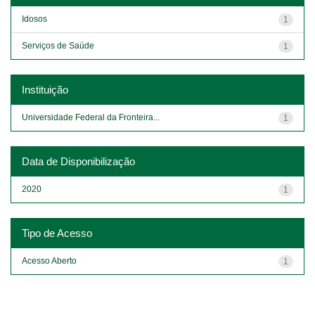
Idosos
1
Serviços de Saúde
1
Instituição
Universidade Federal da Fronteira...
1
Data de Disponibilização
2020
1
Tipo de Acesso
Acesso Aberto
1