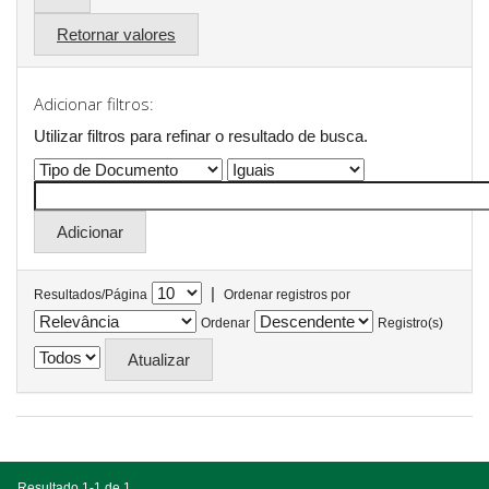
Retornar valores
Adicionar filtros:
Utilizar filtros para refinar o resultado de busca.
|
Resultados/Página
Ordenar registros por
Ordenar
Registro(s)
Resultado 1-1 de 1.