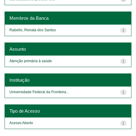
Membros da Banca
Rabello, Renata dos Santos
1
Assunto
Atenção primária à saúde
1
Instituição
Universidade Federal da Fronteira...
1
Tipo de Acesso
Acesso Aberto
1