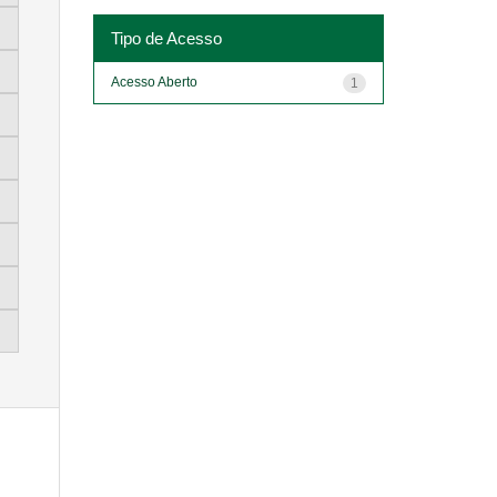
Tipo de Acesso
Acesso Aberto
1