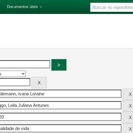
Documentos úteis