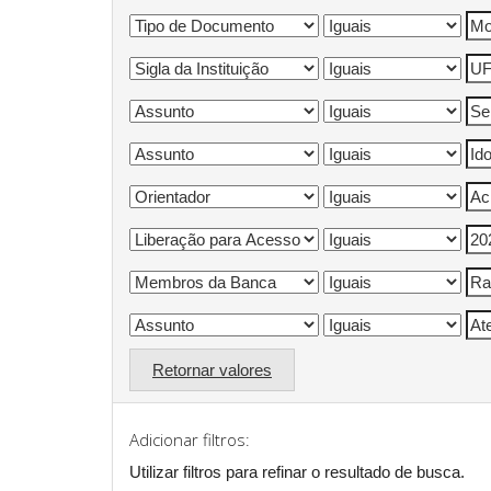
Retornar valores
Adicionar filtros:
Utilizar filtros para refinar o resultado de busca.