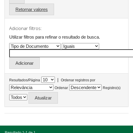
Retornar valores
Adicionar filtros:
Utilizar filtros para refinar o resultado de busca.
|
Resultados/Página
Ordenar registros por
Ordenar
Registro(s)
Resultado 1-1 de 1.