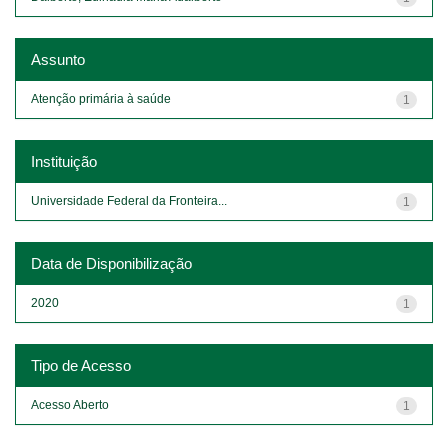
Assunto
Atenção primária à saúde
1
Instituição
Universidade Federal da Fronteira...
1
Data de Disponibilização
2020
1
Tipo de Acesso
Acesso Aberto
1