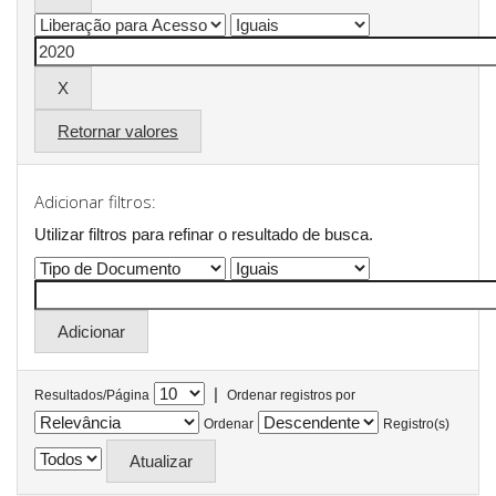
Retornar valores
Adicionar filtros:
Utilizar filtros para refinar o resultado de busca.
|
Resultados/Página
Ordenar registros por
Ordenar
Registro(s)