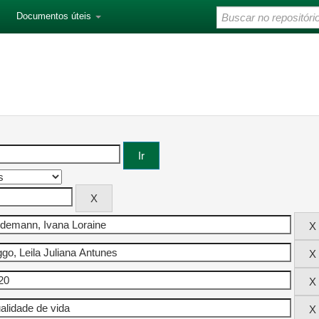
Documentos úteis