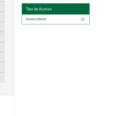
Tipo de Acesso
Acesso Aberto
1