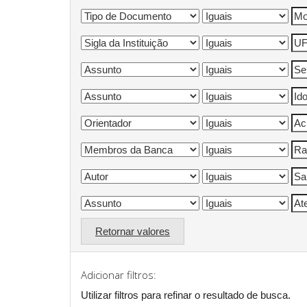
Retornar valores
Adicionar filtros:
Utilizar filtros para refinar o resultado de busca.