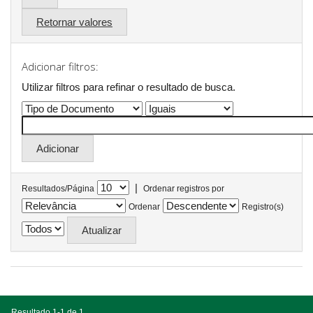
Retornar valores
Adicionar filtros:
Utilizar filtros para refinar o resultado de busca.
|
Resultados/Página
Ordenar registros por
Ordenar
Registro(s)
Resultado 1-1 de 1.