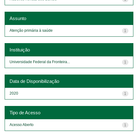
Assunto
Atenção primária à saúde
1
Instituição
Universidade Federal da Fronteira...
1
Data de Disponibilização
2020
1
Tipo de Acesso
Acesso Aberto
1