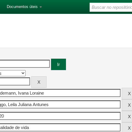
Documentos úteis