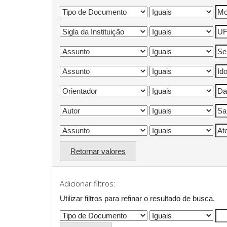
Retornar valores
Adicionar filtros:
Utilizar filtros para refinar o resultado de busca.