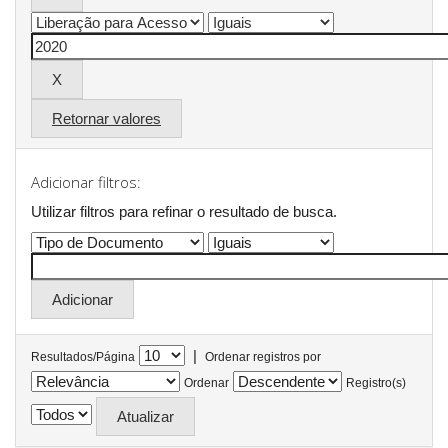
Retornar valores
Adicionar filtros:
Utilizar filtros para refinar o resultado de busca.
|
Resultados/Página
Ordenar registros por
Ordenar
Registro(s)