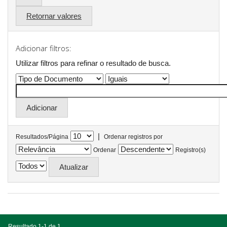
Retornar valores
Adicionar filtros:
Utilizar filtros para refinar o resultado de busca.
|
Resultados/Página
Ordenar registros por
Ordenar
Registro(s)
Resultado 1-1 de 1.