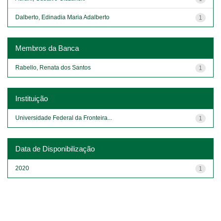
Dalberto, Edinadia Maria Adalberto
1
Membros da Banca
Rabello, Renata dos Santos
1
Instituição
Universidade Federal da Fronteira...
1
Data de Disponibilização
2020
1