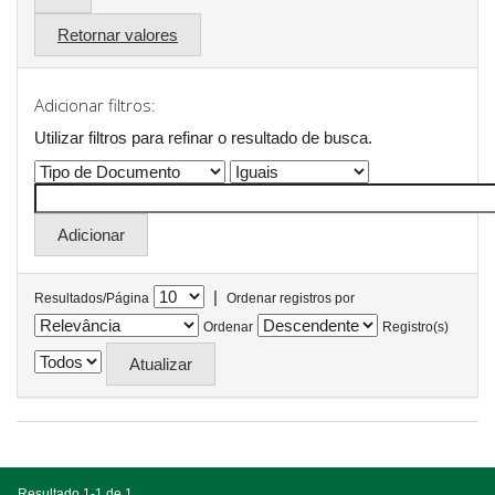
Retornar valores
Adicionar filtros:
Utilizar filtros para refinar o resultado de busca.
|
Resultados/Página
Ordenar registros por
Ordenar
Registro(s)
Resultado 1-1 de 1.