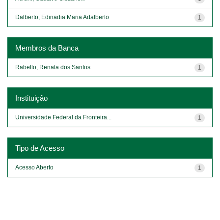
Dalberto, Edinadia Maria Adalberto
1
Membros da Banca
Rabello, Renata dos Santos
1
Instituição
Universidade Federal da Fronteira...
1
Tipo de Acesso
Acesso Aberto
1