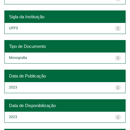
Sigla da Instituição
UFFS
1
Tipo de Documento
Monografia
1
Data de Publicação
2023
1
Data de Disponibilização
2023
1