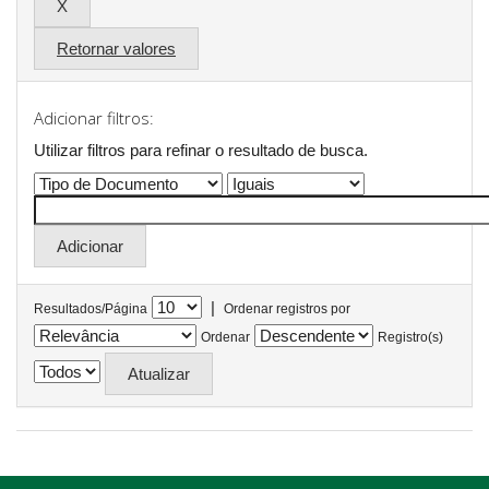
Retornar valores
Adicionar filtros:
Utilizar filtros para refinar o resultado de busca.
|
Resultados/Página
Ordenar registros por
Ordenar
Registro(s)