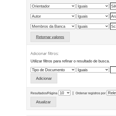
Retornar valores
Adicionar filtros:
Utilizar filtros para refinar o resultado de busca.
|
Resultados/Página
Ordenar registros por