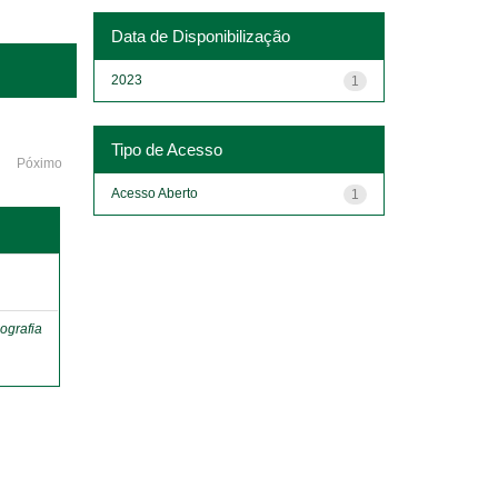
Data de Disponibilização
2023
1
Tipo de Acesso
Póximo
Acesso Aberto
1
o
ografia