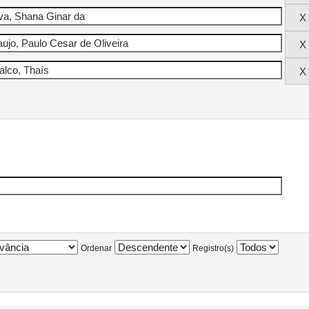
Ordenar
Registro(s)