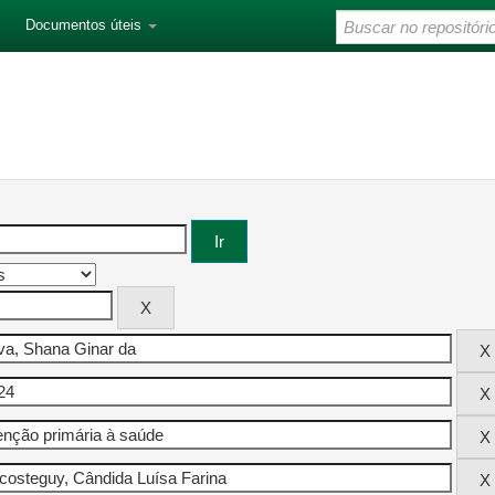
Documentos úteis