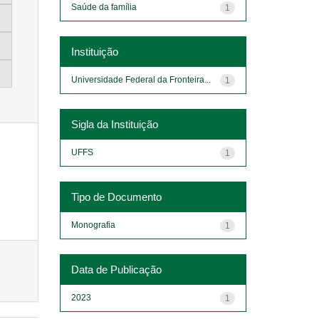
Saúde da família
1
Instituição
Universidade Federal da Fronteira...
1
Sigla da Instituição
UFFS
1
Tipo de Documento
Monografia
1
Data de Publicação
2023
1