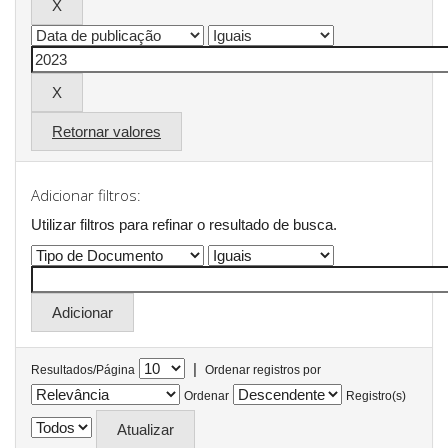
Retornar valores
Adicionar filtros:
Utilizar filtros para refinar o resultado de busca.
|
Resultados/Página
Ordenar registros por
Ordenar
Registro(s)