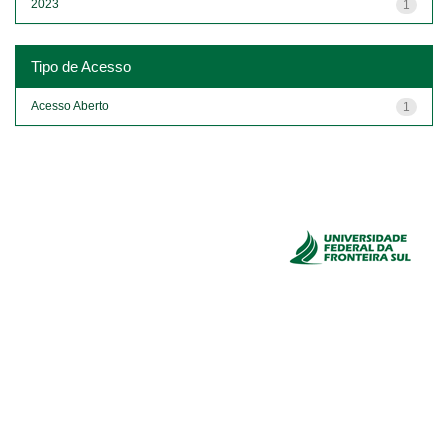
2023
1
Tipo de Acesso
Acesso Aberto
1