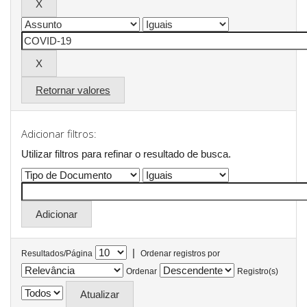
Retornar valores
Adicionar filtros:
Utilizar filtros para refinar o resultado de busca.
|
Resultados/Página
Ordenar registros por
Ordenar
Registro(s)