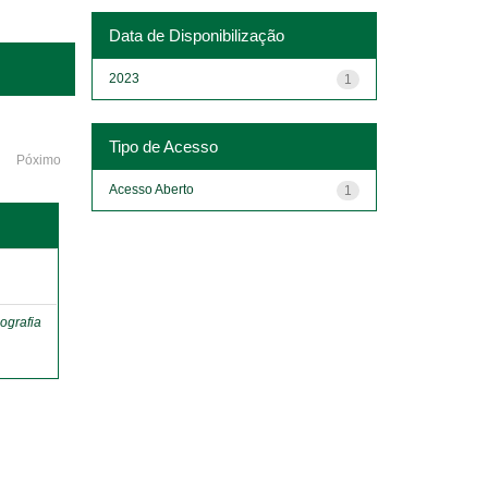
Data de Disponibilização
2023
1
Tipo de Acesso
Póximo
Acesso Aberto
1
o
ografia