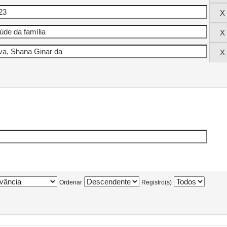
Ordenar
Registro(s)