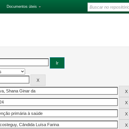
Documentos úteis