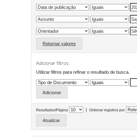
Retornar valores
Adicionar filtros:
Utilizar filtros para refinar o resultado de busca.
|
Resultados/Página
Ordenar registros por