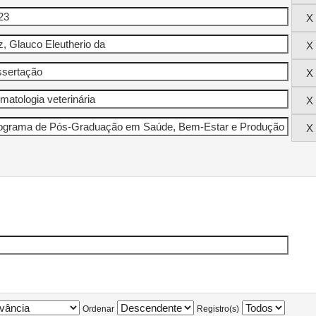
Ordenar
Registro(s)