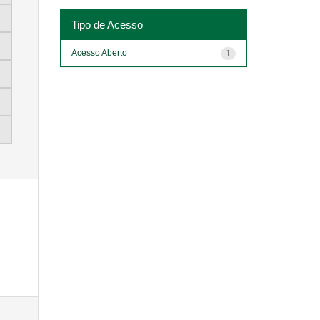
Tipo de Acesso
Acesso Aberto
1