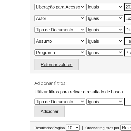
Retornar valores
Adicionar filtros:
Utilizar filtros para refinar o resultado de busca.
|
Resultados/Página
Ordenar registros por