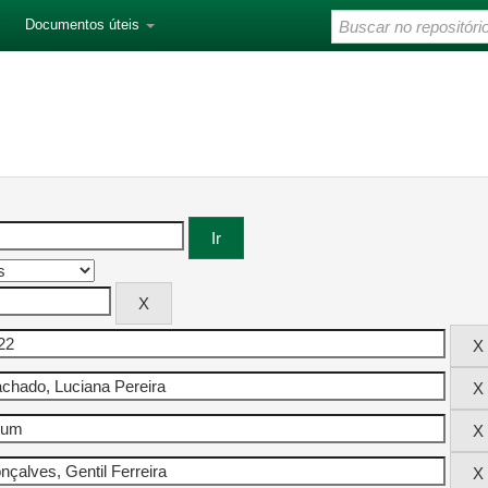
Documentos úteis