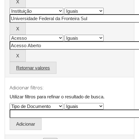
Retornar valores
Adicionar filtros:
Utilizar filtros para refinar o resultado de busca.