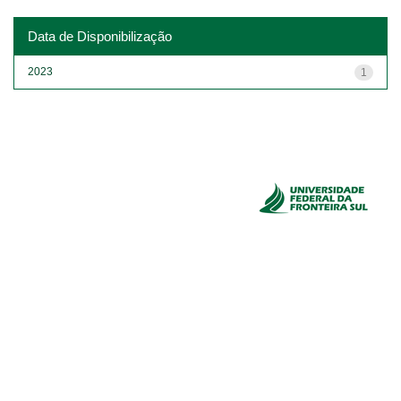
Data de Disponibilização
2023
1