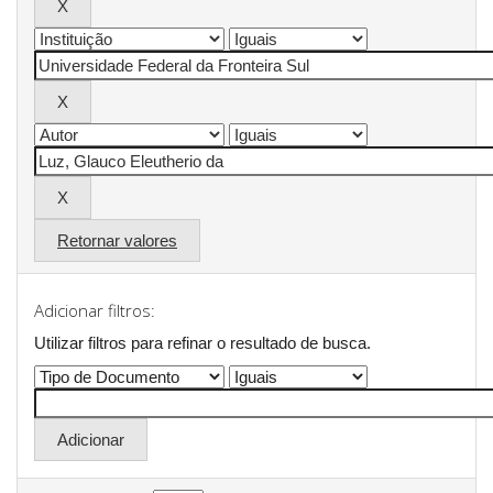
Retornar valores
Adicionar filtros:
Utilizar filtros para refinar o resultado de busca.