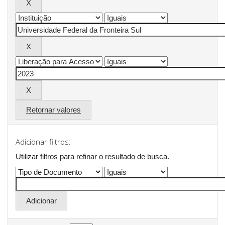
Retornar valores
Adicionar filtros:
Utilizar filtros para refinar o resultado de busca.