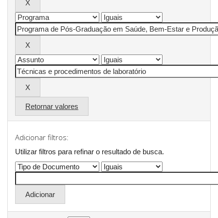
Retornar valores
Adicionar filtros:
Utilizar filtros para refinar o resultado de busca.