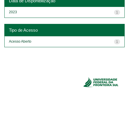
Data de Disponibilização
2023
1
Tipo de Acesso
Acesso Aberto
1