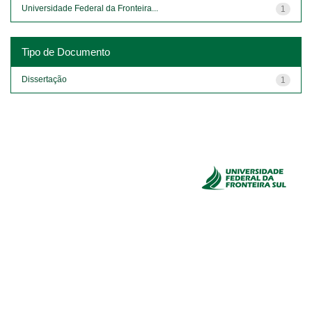
Universidade Federal da Fronteira...
1
Tipo de Documento
Dissertação
1