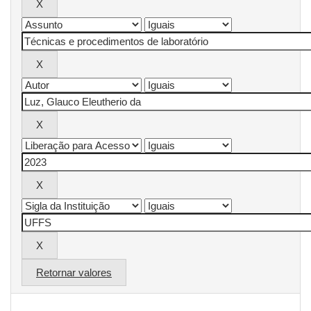
Retornar valores