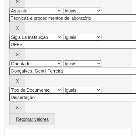
Retornar valores