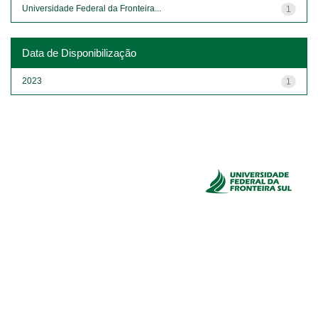
Universidade Federal da Fronteira...
1
Data de Disponibilização
2023
1