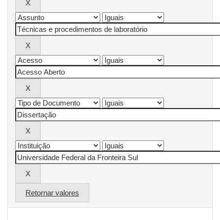
Retornar valores