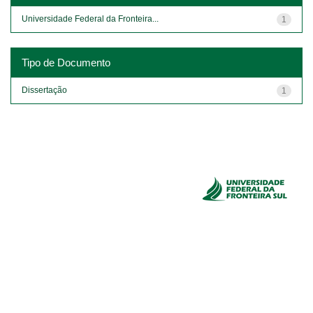
Universidade Federal da Fronteira...
1
Tipo de Documento
Dissertação
1