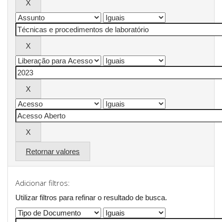
Retornar valores
Adicionar filtros:
Utilizar filtros para refinar o resultado de busca.