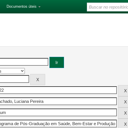
Documentos úteis