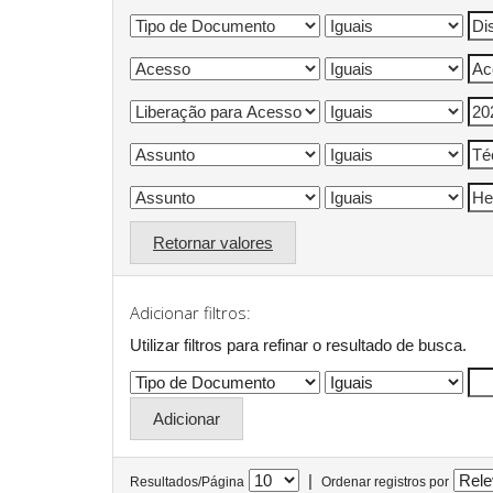
Retornar valores
Adicionar filtros:
Utilizar filtros para refinar o resultado de busca.
|
Resultados/Página
Ordenar registros por