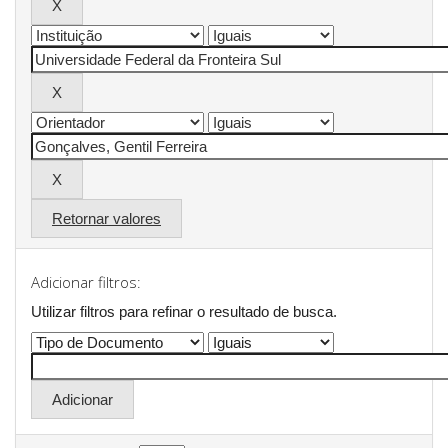
Retornar valores
Adicionar filtros:
Utilizar filtros para refinar o resultado de busca.