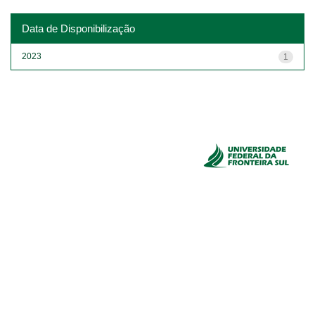
Data de Disponibilização
2023
1