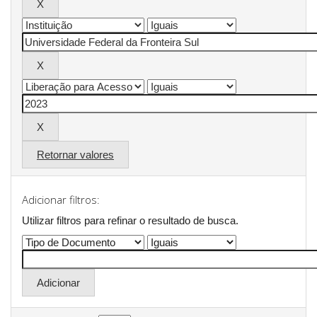
Retornar valores
Adicionar filtros:
Utilizar filtros para refinar o resultado de busca.