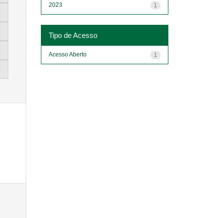
2023
1
Tipo de Acesso
Acesso Aberto
1