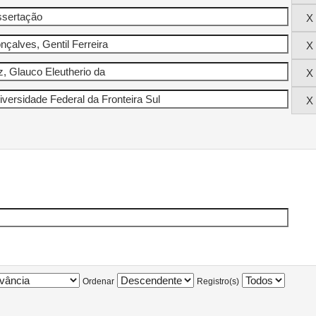
Ordenar
Registro(s)