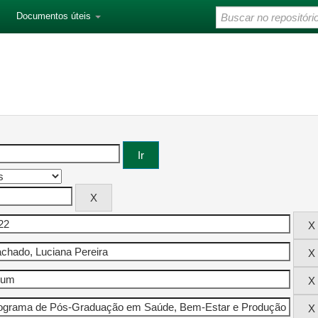
Documentos úteis