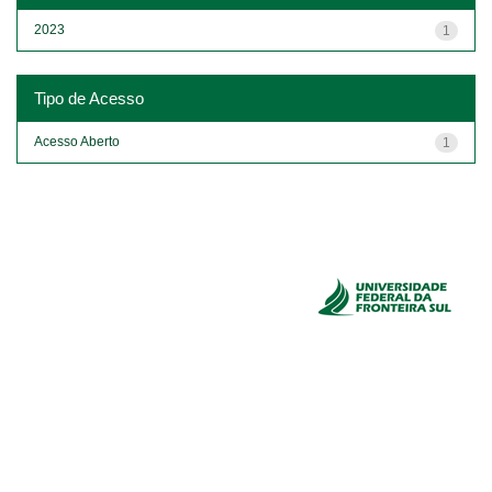
2023
1
Tipo de Acesso
Acesso Aberto
1