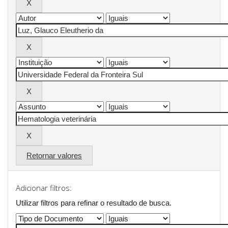
Retornar valores
Adicionar filtros:
Utilizar filtros para refinar o resultado de busca.