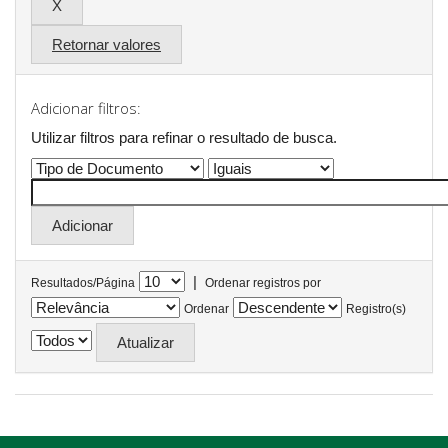
Retornar valores
Adicionar filtros:
Utilizar filtros para refinar o resultado de busca.
|
Resultados/Página
Ordenar registros por
Ordenar
Registro(s)