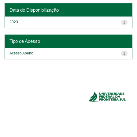
Data de Disponibilização
2023
1
Tipo de Acesso
Acesso Aberto
1