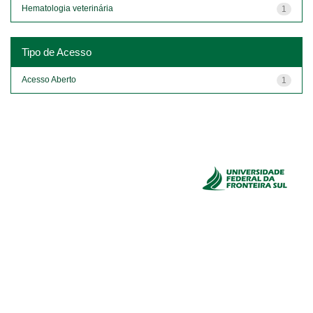
Hematologia veterinária
1
Tipo de Acesso
Acesso Aberto
1