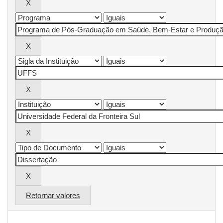
Retornar valores