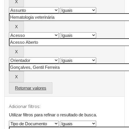
Retornar valores
Adicionar filtros:
Utilizar filtros para refinar o resultado de busca.