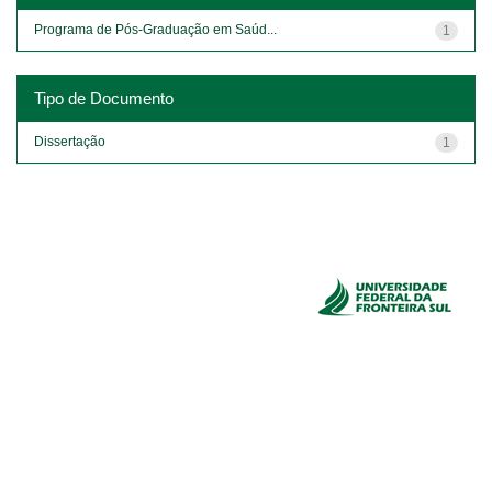
Programa de Pós-Graduação em Saúd...
1
Tipo de Documento
Dissertação
1