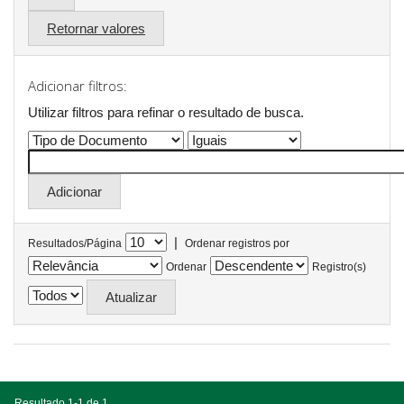
Retornar valores
Adicionar filtros:
Utilizar filtros para refinar o resultado de busca.
|
Resultados/Página
Ordenar registros por
Ordenar
Registro(s)
Resultado 1-1 de 1.