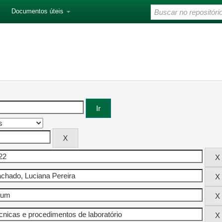
Documentos úteis