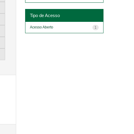
Tipo de Acesso
Acesso Aberto
1