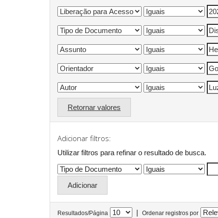
Retornar valores
Adicionar filtros:
Utilizar filtros para refinar o resultado de busca.
|
Resultados/Página
Ordenar registros por