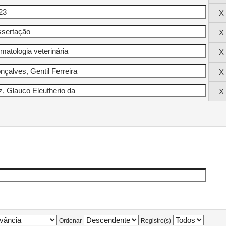
Ordenar
Registro(s)