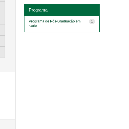
Programa
Programa de Pós-Graduação em
1
Saúd...