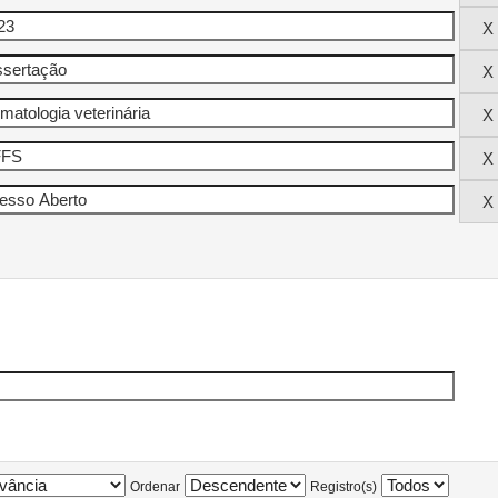
Ordenar
Registro(s)