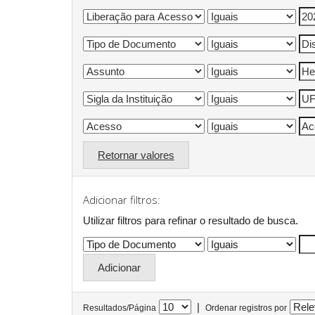
Retornar valores
Adicionar filtros:
Utilizar filtros para refinar o resultado de busca.
|
Resultados/Página
Ordenar registros por