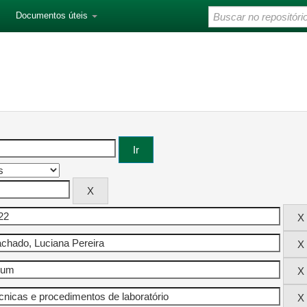
Documentos úteis