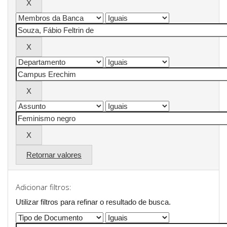
Retornar valores
Adicionar filtros:
Utilizar filtros para refinar o resultado de busca.