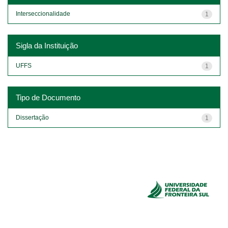
Interseccionalidade
1
Sigla da Instituição
UFFS
1
Tipo de Documento
Dissertação
1