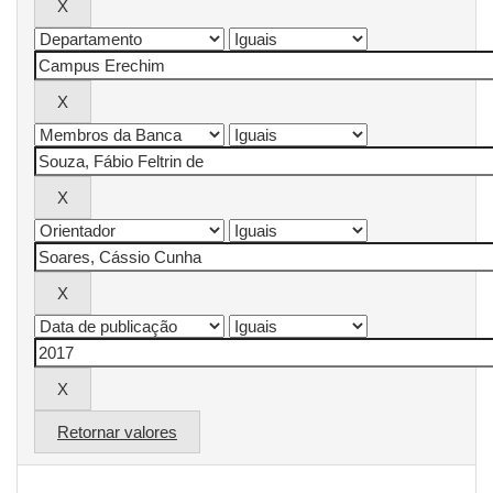
Retornar valores