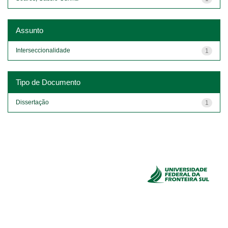
Assunto
Interseccionalidade
1
Tipo de Documento
Dissertação
1