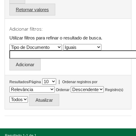
Retornar valores
Adicionar filtros:
Utilizar filtros para refinar o resultado de busca.
|
Resultados/Página
Ordenar registros por
Ordenar
Registro(s)
Resultado 1-1 de 1.