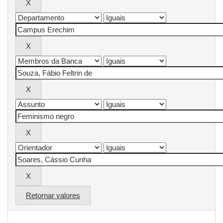
Retornar valores